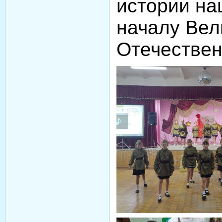
истории на
началу Вел
Отечествен