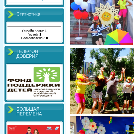
Статистика
Онлайн всего:
1
Гостей:
1
Пользователей:
0
ТЕЛЕФОН
ДОВЕРИЯ
БОЛЬШАЯ
ПЕРЕМЕНА