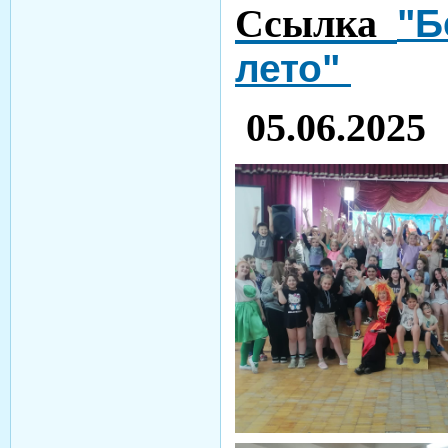
Ссылка
"Б
лето"
05.06.2025