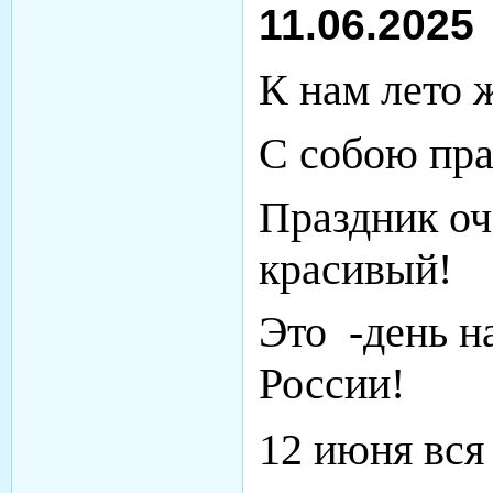
11.06.2025
К нам лето 
С собою пра
Праздник оч
красивый!
Это -день 
России!
12 июня вся