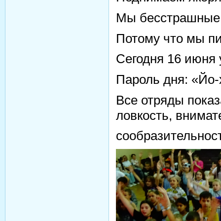
Мы бесстрашные 
Потому что мы п
Сегодня 16 июня 
Пароль дня: «Йо-
Все отряды показ
ловкость, внимат
сообразительност