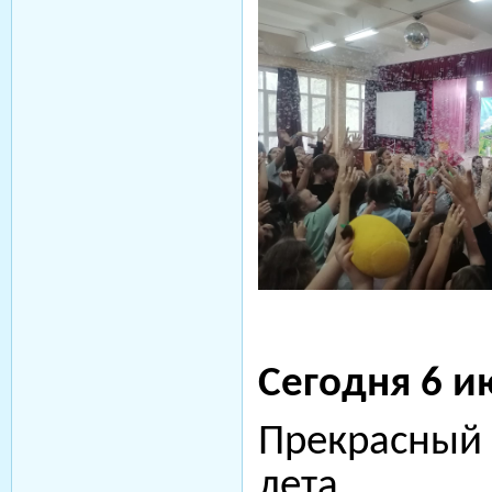
Сегодня 6 и
Прекрасный 
лета