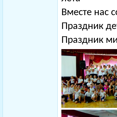
Вместе нас с
Праздник дет
Праздник ми