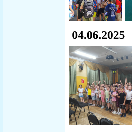
04.06.2025