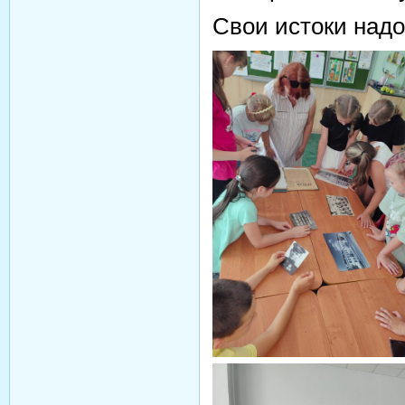
Свои истоки надо